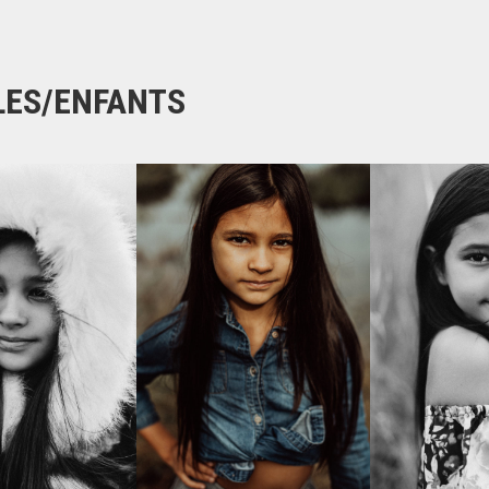
LES/ENFANTS